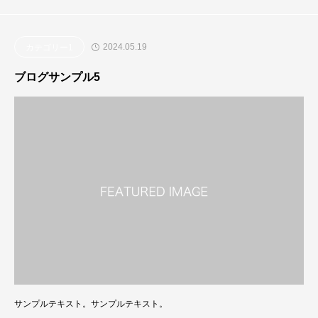
2024.05.19
カテゴリー1
ブログサンプル5
サンプルテキスト。サンプルテキスト。