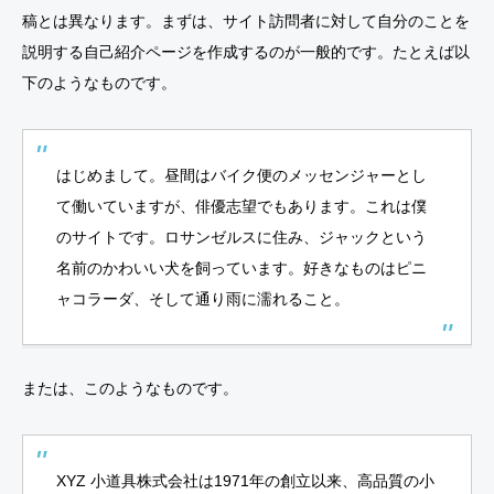
稿とは異なります。まずは、サイト訪問者に対して自分のことを
説明する自己紹介ページを作成するのが一般的です。たとえば以
下のようなものです。
はじめまして。昼間はバイク便のメッセンジャーとし
て働いていますが、俳優志望でもあります。これは僕
のサイトです。ロサンゼルスに住み、ジャックという
名前のかわいい犬を飼っています。好きなものはピニ
ャコラーダ、そして通り雨に濡れること。
または、このようなものです。
XYZ 小道具株式会社は1971年の創立以来、高品質の小