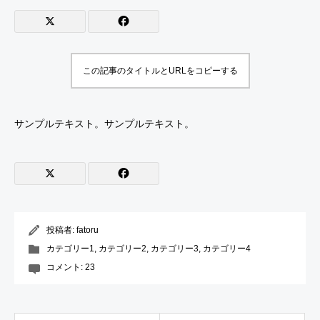
この記事のタイトルとURLをコピーする
サンプルテキスト。サンプルテキスト。
投稿者:
fatoru
カテゴリー1
,
カテゴリー2
,
カテゴリー3
,
カテゴリー4
コメント:
23