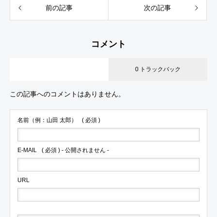
前の記事
次の記事
コメント
23 コメント
0 トラックバック
この記事へのコメントはありません。
名前（例：山田 太郎）
( 必須 )
E-MAIL
( 必須 ) - 公開されません -
URL