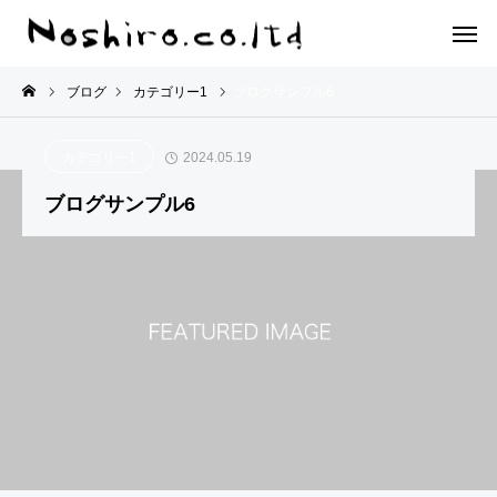
ブログ
カテゴリー1
ブログサンプル6
カテゴリー1
2024.05.19
ブログサンプル6