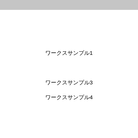
ワークスサンプル1
ワークスサンプル2
ワークスサンプル3
ワークスサンプル4