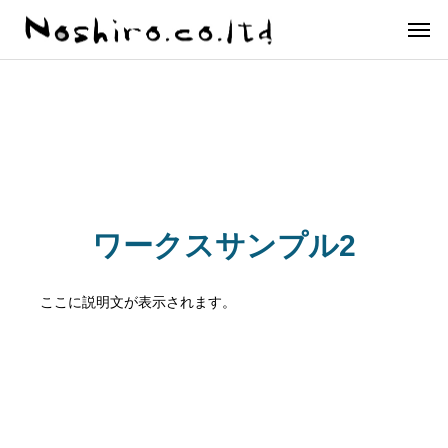
ワークスサンプル2
ここに説明文が表示されます。